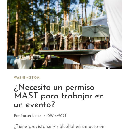
WASHINGTON
¿Necesito un permiso
MAST para trabajar en
un evento?
Por
Sarah Lolos
09/14/2021
¿Tiene previsto servir alcohol en un acto en