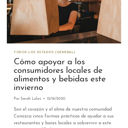
TODOS LOS ESTADOS (GENERAL)
Cómo apoyar a los
consumidores locales de
alimentos y bebidas este
invierno
Por
Sarah Lolos
12/16/2020
Son el corazón y el alma de nuestra comunidad.
Conozca cinco formas prácticas de ayudar a sus
restaurantes y bares locales a sobrevivir a este