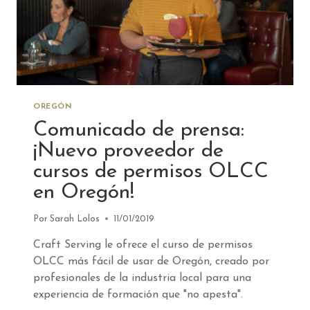
OREGÓN
Comunicado de prensa:
¡Nuevo proveedor de
cursos de permisos OLCC
en Oregón!
Por
Sarah Lolos
11/01/2019
Craft Serving le ofrece el curso de permisos
OLCC más fácil de usar de Oregón, creado por
profesionales de la industria local para una
experiencia de formación que "no apesta".