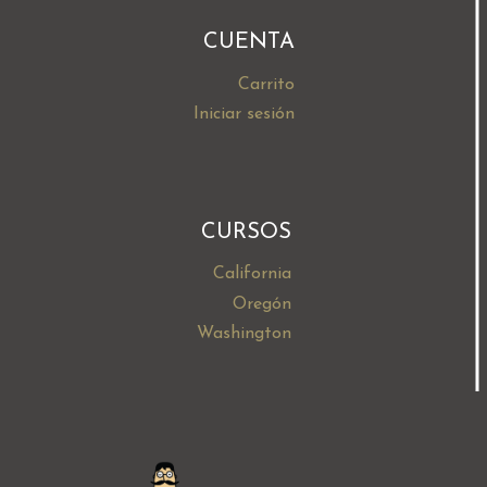
CUENTA
Carrito
Iniciar sesión
CURSOS
California
Oregón
Washington