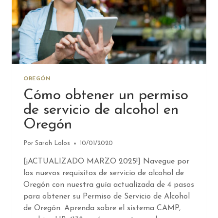
WASHINGTON!
OREGÓN
Cómo obtener un permiso
de servicio de alcohol en
Oregón
Por
Sarah Lolos
10/01/2020
[¡ACTUALIZADO MARZO 2025!] Navegue por
los nuevos requisitos de servicio de alcohol de
Oregón con nuestra guía actualizada de 4 pasos
para obtener su Permiso de Servicio de Alcohol
de Oregón. Aprenda sobre el sistema CAMP,