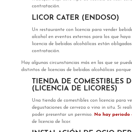
contratación.
LICOR CATER (ENDOSO)
Un restaurante con licencia para vender bebida
alcohol en eventos externos para los que haya
licencia de bebidas alcohólicas están obligad
contratación.
Hay algunas circunstancias más en las que se puede
distintos de licencias de bebidas alcohólicas porqu
TIENDA DE COMESTIBLES 
(LICENCIA DE LICORES)
Una tienda de comestibles con licencia para v
degustaciones de cerveza o vino in situ. Si rea
poder presentar un permiso.
No hay periodo 
de licencia de licor.