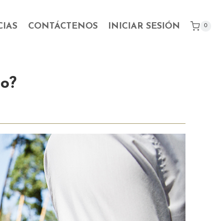
CIAS
CONTÁCTENOS
INICIAR SESIÓN
0
to?