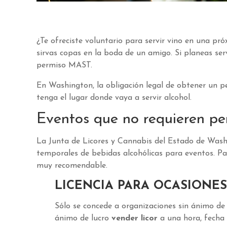
¿Te ofreciste voluntario para servir vino en una p
sirvas copas en la boda de un amigo. Si planeas ser
permiso MAST.
En Washington, la obligación legal de obtener un p
tenga el lugar donde vaya a servir alcohol.
Eventos que no requieren 
La Junta de Licores y Cannabis del Estado de Wash
temporales de bebidas alcohólicas para eventos. Pa
muy recomendable.
LICENCIA PARA OCASIONES 
Sólo se concede a organizaciones sin ánimo de l
ánimo de lucro
vender licor
a una hora, fecha 