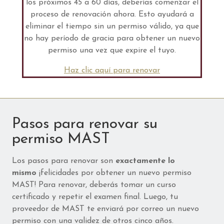
los próximos 45 a 60 días, deberías comenzar el
proceso de renovación ahora. Esto ayudará a
eliminar el tiempo sin un permiso válido, ya que
no hay período de gracia para obtener un nuevo
permiso una vez que expire el tuyo.
Haz clic aquí para renovar
Pasos para renovar su
permiso MAST
Los pasos para renovar son
exactamente lo
mismo
¡felicidades por obtener un nuevo permiso
MAST! Para renovar, deberás tomar un curso
certificado y repetir el examen final. Luego, tu
proveedor de MAST te enviará por correo un nuevo
permiso con una validez de otros cinco años.