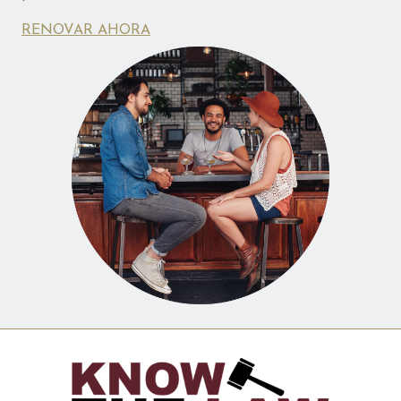
RENOVAR AHORA