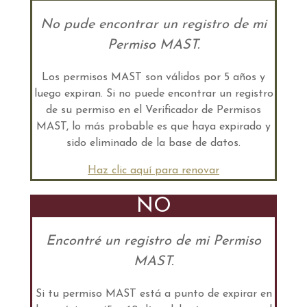
No pude encontrar un registro de mi
Permiso MAST.
Los permisos MAST son válidos por 5 años y
luego expiran. Si no puede encontrar un registro
de su permiso en el Verificador de Permisos
MAST, lo más probable es que haya expirado y
sido eliminado de la base de datos.
Haz clic aquí para renovar
NO
Encontré un registro de mi Permiso
MAST.
Si tu permiso MAST está a punto de expirar en