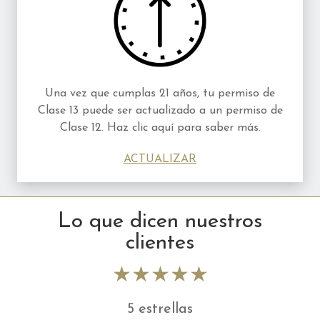
Una vez que cumplas 21 años, tu permiso de
Clase 13 puede ser actualizado a un permiso de
Clase 12. Haz clic aquí para saber más.
ACTUALIZAR
Lo que dicen nuestros
clientes
★★★★★
5 estrellas