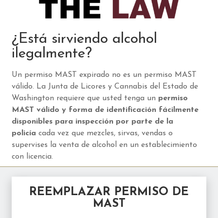
¿Está sirviendo alcohol
ilegalmente?
Un permiso MAST expirado no es un permiso MAST
válido. La Junta de Licores y Cannabis del Estado de
Washington requiere que usted tenga un
permiso
MAST válido y forma de identificación fácilmente
disponibles para inspección por parte de la
policía
cada vez que mezcles, sirvas, vendas o
supervises la venta de alcohol en un establecimiento
con licencia.
REEMPLAZAR PERMISO DE
MAST