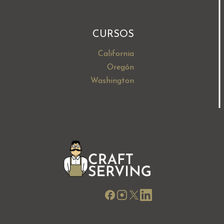
CURSOS
California
Oregón
Washington