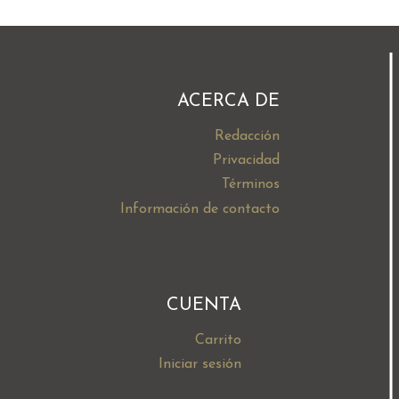
ELECTRÓNICO
ACERCA DE
Redacción
Privacidad
Términos
Información de contacto
CUENTA
Carrito
Iniciar sesión