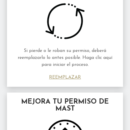
Si pierde o le roban su permiso, deberá
reemplazarlo lo antes posible. Haga clic aquí
para iniciar el proceso.
REEMPLAZAR
MEJORA TU PERMISO DE
MAST