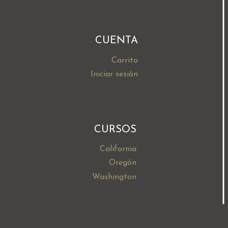
CUENTA
Carrito
Iniciar sesión
CURSOS
California
Oregón
Washington