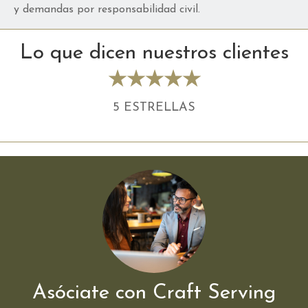
y demandas por responsabilidad civil.
Lo que dicen nuestros clientes
★★★★★
5 ESTRELLAS
Asóciate con Craft Serving