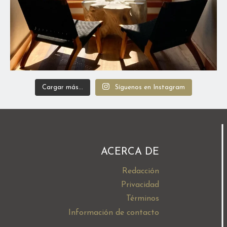
Cargar más...
Síguenos en Instagram
ACERCA DE
Redacción
Privacidad
Términos
Información de contacto