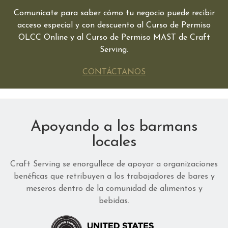
Comunícate para saber cómo tu negocio puede recibir
acceso especial y con descuento al Curso de Permiso
OLCC Online y al Curso de Permiso MAST de Craft
Serving.
CONTÁCTANOS
Apoyando a los barmans
locales
Craft Serving se enorgullece de apoyar a organizaciones
benéficas que retribuyen a los trabajadores de bares y
meseros dentro de la comunidad de alimentos y
bebidas.