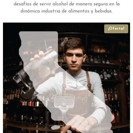
desafíos de servir alcohol de manera segura en la
dinámica industria de alimentos y bebidas.
¡Oferta!