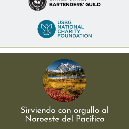
Sirviendo con orgullo al
Noroeste del Pacífico