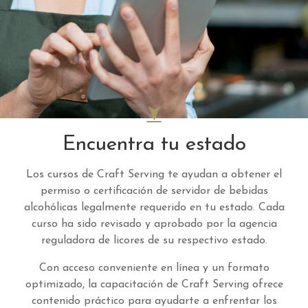
Encuentra tu estado
Los cursos de Craft Serving te ayudan a obtener el
permiso o certificación de servidor de bebidas
alcohólicas legalmente requerido en tu estado. Cada
curso ha sido revisado y aprobado por la agencia
reguladora de licores de su respectivo estado.
Con acceso conveniente en línea y un formato
optimizado, la capacitación de Craft Serving ofrece
contenido práctico para ayudarte a enfrentar los