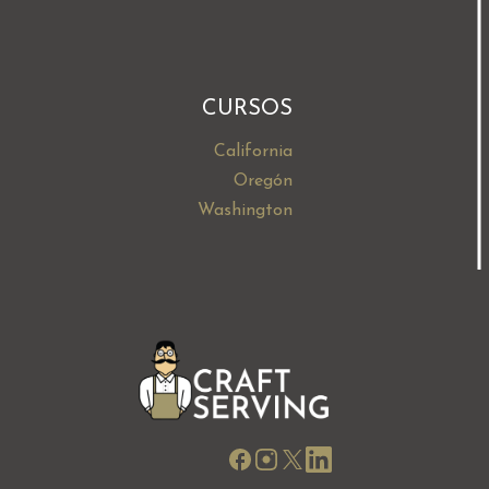
CURSOS
California
Oregón
Washington