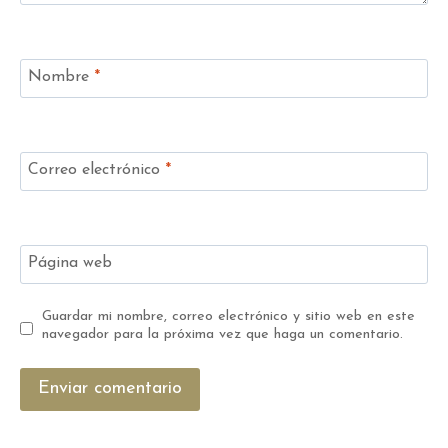
Nombre
*
Correo electrónico
*
Página web
Guardar mi nombre, correo electrónico y sitio web en este
navegador para la próxima vez que haga un comentario.