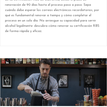
renovación de 90 días hasta el proceso paso a paso. Sepa
cuándo debe esperar los correos electrónicos recordatorios, por
qué es fundamental renovar a tiempo y cómo completar el
proceso en un solo día. No arriesgue su capacidad para servir
alcohol legalmente: descubra cómo renovar su certificación RBS
de forma rápida y eficaz.