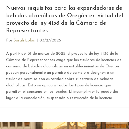
Nuevos requisitos para los expendedores de
bebidas alcohólicas de Oregón en virtud del
proyecto de ley 4138 de la Cámara de
Representantes
Por
Sarah Lolos
|
03/27/2025
A partir del 31 de marzo de 2025, el proyecto de ley 4138 de la
Cámara de Representantes exige que los titulares de licencias de
consumo de bebidas alcohólicas en establecimientos de Oregón
posean personalmente un permiso de servicio o designen a un
titular de permiso con autoridad sobre el servicio de bebidas
alcohólicas. Esto se aplica a todos los tipos de licencia que
permiten el consumo en los locales. El incumplimiento puede dar
lugar a la cancelación, suspensión o restricción de la licencia.