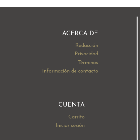
ACERCA DE
Redacción
Privacidad
Términos
Información de contacto
CUENTA
Carrito
Iniciar sesión