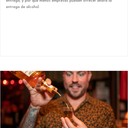
entrega, y por qué menos empresas pueden ofrecer ahora la
entrega de alcohol.