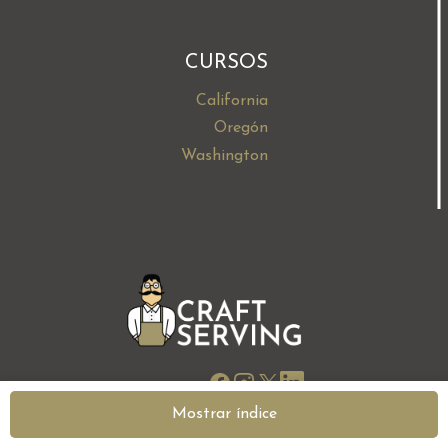
CURSOS
California
Oregón
Washington
Mostrar índice