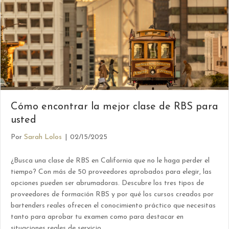
Cómo encontrar la mejor clase de RBS para
usted
Por
Sarah Lolos
|
02/15/2025
¿Busca una clase de RBS en California que no le haga perder el
tiempo? Con más de 50 proveedores aprobados para elegir, las
opciones pueden ser abrumadoras. Descubre los tres tipos de
proveedores de formación RBS y por qué los cursos creados por
bartenders reales ofrecen el conocimiento práctico que necesitas
tanto para aprobar tu examen como para destacar en
situaciones reales de servicio.