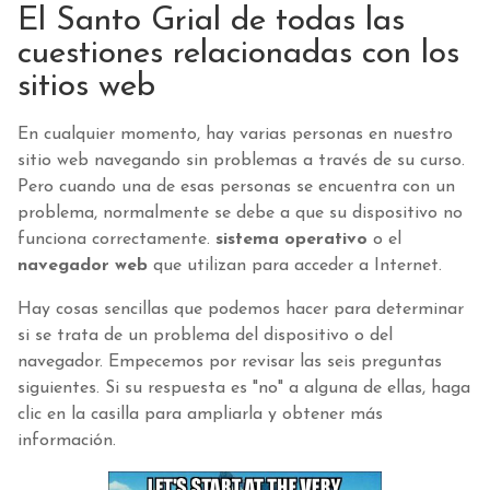
El Santo Grial de todas las
cuestiones relacionadas con los
sitios web
En cualquier momento, hay varias personas en nuestro
sitio web navegando sin problemas a través de su curso.
Pero cuando una de esas personas se encuentra con un
problema, normalmente se debe a que su dispositivo no
funciona correctamente.
sistema operativo
o el
navegador web
que utilizan para acceder a Internet.
Hay cosas sencillas que podemos hacer para determinar
si se trata de un problema del dispositivo o del
navegador. Empecemos por revisar las seis preguntas
siguientes. Si su respuesta es "no" a alguna de ellas, haga
clic en la casilla para ampliarla y obtener más
información.