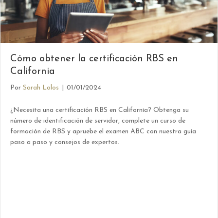
Cómo obtener la certificación RBS en
California
Por
Sarah Lolos
|
01/01/2024
¿Necesita una certificación RBS en California? Obtenga su
número de identificación de servidor, complete un curso de
formación de RBS y apruebe el examen ABC con nuestra guía
paso a paso y consejos de expertos.