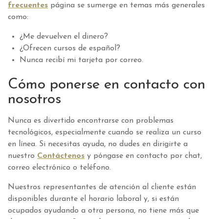
frecuentes
página se sumerge en temas más generales
como:
¿Me devuelven el dinero?
¿Ofrecen cursos de español?
Nunca recibí mi tarjeta por correo.
Cómo ponerse en contacto con
nosotros
Nunca es divertido encontrarse con problemas
tecnológicos, especialmente cuando se realiza un curso
en línea. Si necesitas ayuda, no dudes en dirigirte a
nuestro
Contáctenos
y póngase en contacto por chat,
correo electrónico o teléfono.
Nuestros representantes de atención al cliente están
disponibles durante el horario laboral y, si están
ocupados ayudando a otra persona, no tiene más que