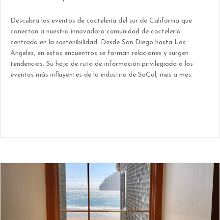
Descubra los eventos de coctelería del sur de California que
conectan a nuestra innovadora comunidad de coctelería
centrada en la sostenibilidad. Desde San Diego hasta Los
Ángeles, en estos encuentros se forman relaciones y surgen
tendencias. Su hoja de ruta de información privilegiada a los
eventos más influyentes de la industria de SoCal, mes a mes.