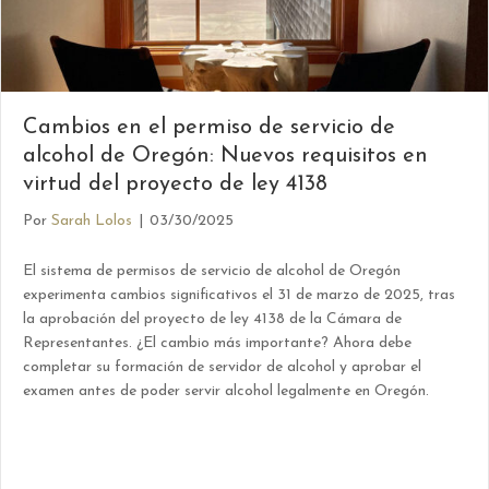
Cambios en el permiso de servicio de
alcohol de Oregón: Nuevos requisitos en
virtud del proyecto de ley 4138
Por
Sarah Lolos
|
03/30/2025
El sistema de permisos de servicio de alcohol de Oregón
experimenta cambios significativos el 31 de marzo de 2025, tras
la aprobación del proyecto de ley 4138 de la Cámara de
Representantes. ¿El cambio más importante? Ahora debe
completar su formación de servidor de alcohol y aprobar el
examen antes de poder servir alcohol legalmente en Oregón.