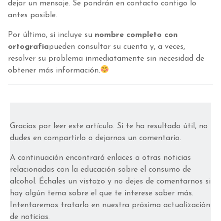
dejar un mensaje. Se pondrán en contacto contigo lo
antes posible.
Por último, si incluye su
nombre completo con
ortografía
pueden consultar su cuenta y, a veces,
resolver su problema inmediatamente sin necesidad de
obtener más información.
Gracias por leer este artículo. Si te ha resultado útil, no
dudes en compartirlo o dejarnos un comentario.
A continuación encontrará enlaces a otras noticias
relacionadas con la educación sobre el consumo de
alcohol. Échales un vistazo y no dejes de comentarnos si
hay algún tema sobre el que te interese saber más.
Intentaremos tratarlo en nuestra próxima actualización
de noticias.