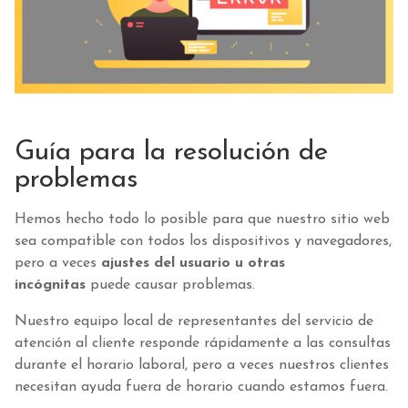
Guía para la resolución de
problemas
Hemos hecho todo lo posible para que nuestro sitio web
sea compatible con todos los dispositivos y navegadores,
pero a veces
ajustes del usuario u otras
incógnitas
puede causar problemas.
Nuestro equipo local de representantes del servicio de
atención al cliente responde rápidamente a las consultas
durante el horario laboral, pero a veces nuestros clientes
necesitan ayuda fuera de horario cuando estamos fuera.