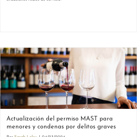
Actualización del permiso MAST para
menores y condenas por delitos graves