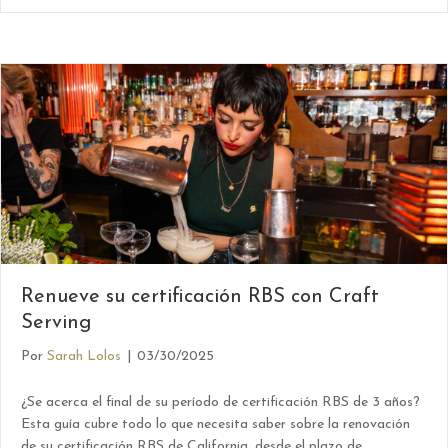
Renueve su certificación RBS con Craft
Serving
Por
Sarah Lolos
|
03/30/2025
¿Se acerca el final de su período de certificación RBS de 3 años?
Esta guía cubre todo lo que necesita saber sobre la renovación
de su certificación RBS de California, desde el plazo de