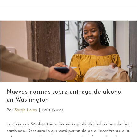
Nuevas normas sobre entrega de alcohol
en Washington
Por
Sarah Lolos
|
12/10/2023
Las leyes de Washington sobre entrega de alcohol a domicilio han
cambiado. Descubra lo que está permitido para llevar frente a la