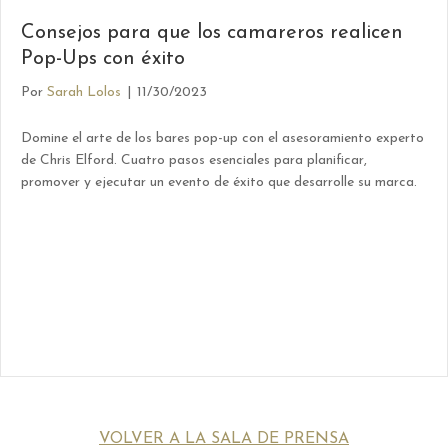
Consejos para que los camareros realicen
Pop-Ups con éxito
Por
Sarah Lolos
|
11/30/2023
Domine el arte de los bares pop-up con el asesoramiento experto
de Chris Elford. Cuatro pasos esenciales para planificar,
promover y ejecutar un evento de éxito que desarrolle su marca.
VOLVER A LA SALA DE PRENSA