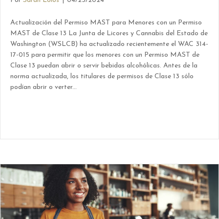
Por
Sarah Lolos
|
04/23/2024
Actualización del Permiso MAST para Menores con un Permiso
MAST de Clase 13 La Junta de Licores y Cannabis del Estado de
Washington (WSLCB) ha actualizado recientemente el WAC 314-
17-015 para permitir que los menores con un Permiso MAST de
Clase 13 puedan abrir o servir bebidas alcohólicas. Antes de la
norma actualizada, los titulares de permisos de Clase 13 sólo
podían abrir o verter...