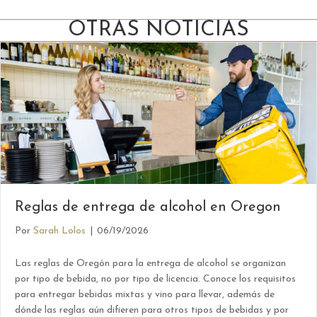
OTRAS NOTICIAS
Reglas de entrega de alcohol en Oregon
Por
Sarah Lolos
|
06/19/2026
Las reglas de Oregón para la entrega de alcohol se organizan
por tipo de bebida, no por tipo de licencia. Conoce los requisitos
para entregar bebidas mixtas y vino para llevar, además de
dónde las reglas aún difieren para otros tipos de bebidas y por