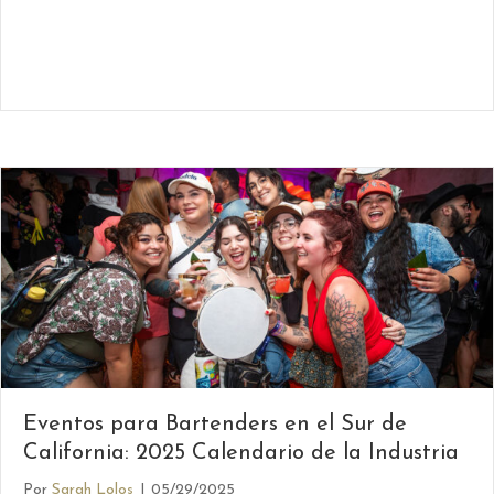
Eventos para Bartenders en el Sur de
California: 2025 Calendario de la Industria
Por
Sarah Lolos
|
05/29/2025