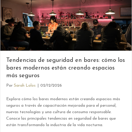
Tendencias de seguridad en bares: cómo los
bares modernos están creando espacios
más seguros
Por
Sarah Lolos
|
02/12/2026
Explora cómo los bares modernos están creando espacios más
seguros a través de capacitación mejorada para el personal,
nuevas tecnologías y una cultura de consumo responsable.
Conoce las principales tendencias en seguridad de bares que
están transformando la industria de la vida nocturna.