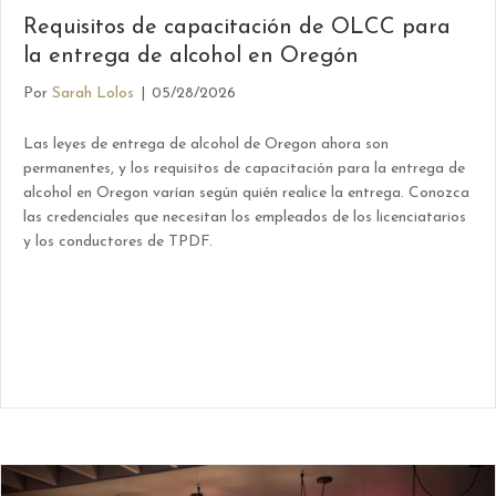
Requisitos de capacitación de OLCC para
la entrega de alcohol en Oregón
Por
Sarah Lolos
|
05/28/2026
Las leyes de entrega de alcohol de Oregon ahora son
permanentes, y los requisitos de capacitación para la entrega de
alcohol en Oregon varían según quién realice la entrega. Conozca
las credenciales que necesitan los empleados de los licenciatarios
y los conductores de TPDF.